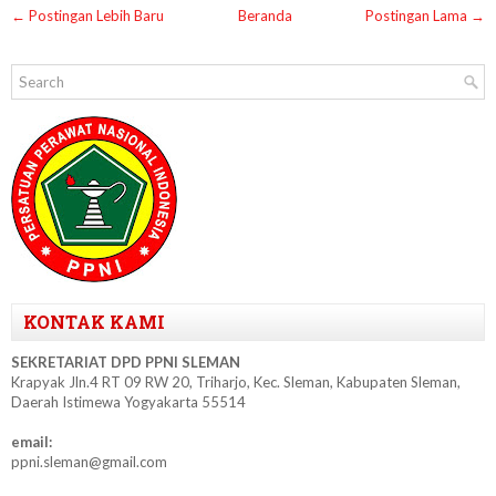
← Postingan Lebih Baru
Beranda
Postingan Lama →
KONTAK KAMI
SEKRETARIAT DPD PPNI SLEMAN
Krapyak Jln.4 RT 09 RW 20, Triharjo, Kec. Sleman, Kabupaten Sleman,
Daerah Istimewa Yogyakarta 55514
email:
ppni.sleman@gmail.com