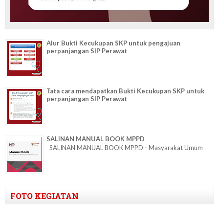
Alur Bukti Kecukupan SKP untuk pengajuan
perpanjangan SIP Perawat
Tata cara mendapatkan Bukti Kecukupan SKP untuk
perpanjangan SIP Perawat
SALINAN MANUAL BOOK MPPD
SALINAN MANUAL BOOK MPPD - Masyarakat Umum
FOTO KEGIATAN