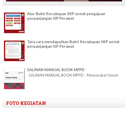
Alur Bukti Kecukupan SKP untuk pengajuan
perpanjangan SIP Perawat
Tata cara mendapatkan Bukti Kecukupan SKP untuk
perpanjangan SIP Perawat
SALINAN MANUAL BOOK MPPD
SALINAN MANUAL BOOK MPPD - Masyarakat Umum
FOTO KEGIATAN